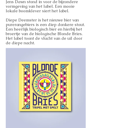
Jens Dawn stond in voor de bijzondere
vormgeving van het label. Een mooie
lokale boomklever siert het label.
Diepe Deemster is het nieuwe bier van
purerangebiers is een diep donkere stout.
Een heerlijk biologisch bier en hierbij het
broertje van de biologische Blonde Bries.
Het label toont de vlucht van de uil door
de diepe nacht.