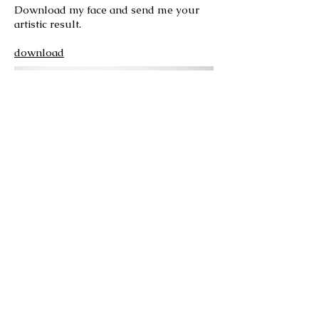
Download my face and send me your
artistic result.
download