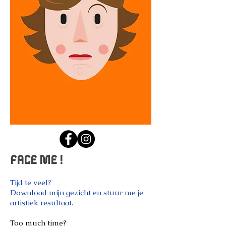
FACE ME !
Tijd te veel?
Download mijn gezicht en stuur me je
artistiek resultaat.
Too much time?