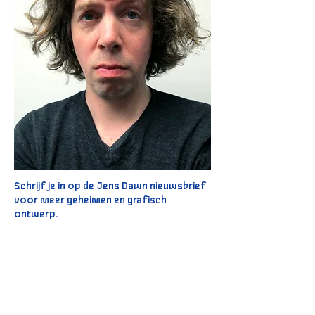
Schrijf je in op de Jens Dawn nieuwsbrief
voor meer geheimen en grafisch
ontwerp.